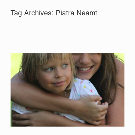
Tag Archives:
Piatra Neamt