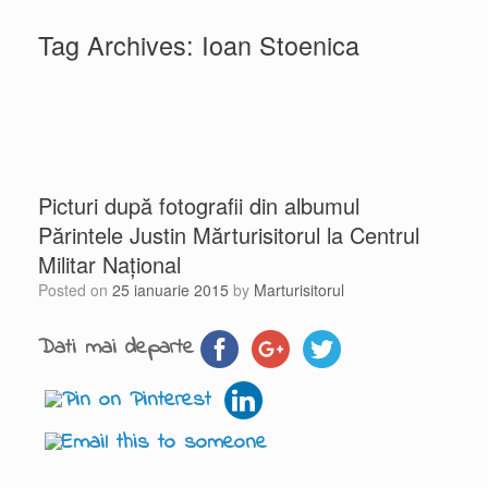
Tag Archives:
Ioan Stoenica
Picturi după fotografii din albumul
Părintele Justin Mărturisitorul la Centrul
Militar Naţional
Posted on
25 ianuarie 2015
by
Marturisitorul
Dati mai departe